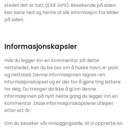
stedet det er tatt (EXIF GPS). Besøkende på siden
kan laste ned og hente ut slik informasjon fra bilder
på siden.
Informasjonskapsler
Hvis du legger inn en kommentar på dette
nettstedet, kan du be oss om å huske navn, e-post
og nettsted. Denne informasjonen lagres i en
informasjonskapsel og er der for å gjøre ting lettere
for deg. Du trenger da ikke å gi inn denne
informasjonen på nytt neste gang du legger inn en
kommentar. Disse informasjonskapslene utløper
etter ett år.
Om du besøker vår innloggingsside, vil vi opprette en