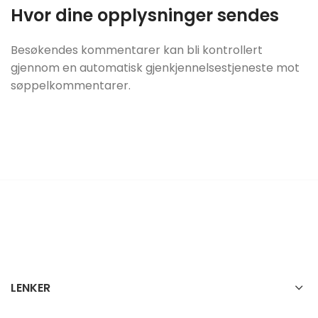
Hvor dine opplysninger sendes
Besøkendes kommentarer kan bli kontrollert
gjennom en automatisk gjenkjennelsestjeneste mot
søppelkommentarer.
LENKER