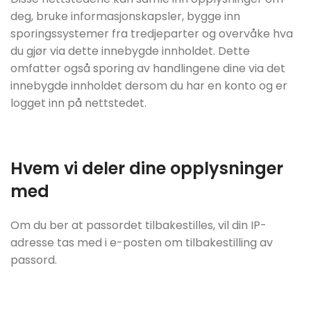
deg, bruke informasjonskapsler, bygge inn
sporingssystemer fra tredjeparter og overvåke hva
du gjør via dette innebygde innholdet. Dette
omfatter også sporing av handlingene dine via det
innebygde innholdet dersom du har en konto og er
logget inn på nettstedet.
Hvem vi deler dine opplysninger
med
Om du ber at passordet tilbakestilles, vil din IP-
adresse tas med i e-posten om tilbakestilling av
passord.