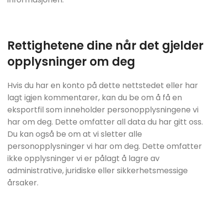
Rettighetene dine når det gjelder
opplysninger om deg
Hvis du har en konto på dette nettstedet eller har
lagt igjen kommentarer, kan du be om å få en
eksportfil som inneholder personopplysningene vi
har om deg. Dette omfatter all data du har gitt oss.
Du kan også be om at vi sletter alle
personopplysninger vi har om deg. Dette omfatter
ikke opplysninger vi er pålagt å lagre av
administrative, juridiske eller sikkerhetsmessige
årsaker.