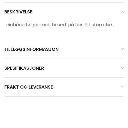
BESKRIVELSE
Leiebånd følger med basert på bestillt størrelse.
TILLEGGSINFORMASJON
SPESIFIKASJONER
FRAKT OG LEVERANSE